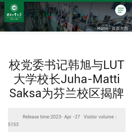
Home - 首页大图
校党委书记韩旭与LUT
大学校长Juha-Matti
Saksa为芬兰校区揭牌
Release time:2023- Apr -27 Visitor volume：
5153