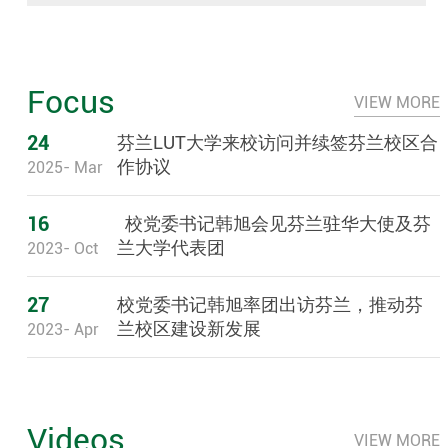
Focus
VIEW MORE
24
芬兰LUT大学来校访问并续签芬兰校区合
作协议
2025- Mar
16
校党委书记韩旭会见芬兰驻华大使及芬
兰大学代表团
2023- Oct
27
校党委书记韩旭率团出访芬兰，推动芬
兰校区建设新发展
2023- Apr
Videos
VIEW MORE