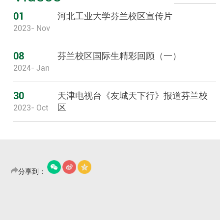
01
河北工业大学芬兰校区宣传片
2023- Nov
08
芬兰校区国际生精彩回顾（一）
2024- Jan
30
天津电视台《友城天下行》报道芬兰校
区
2023- Oct
分享到：