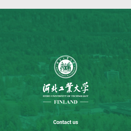
Contact us