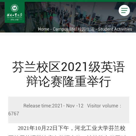
Home - Campus life/校园生活 - Student Activities
芬兰校区2021级英语
辩论赛隆重举行
Release time:2021- Nov -12 Visitor volume：
6767
2021年10月22日下午，河北工业大学芬兰校