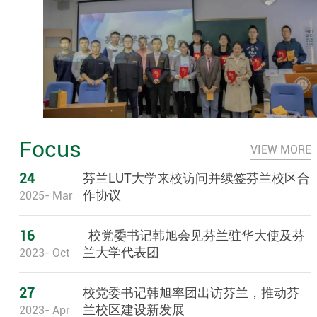
Focus
VIEW MORE
24
芬兰LUT大学来校访问并续签芬兰校区合
作协议
2025- Mar
16
校党委书记韩旭会见芬兰驻华大使及芬
兰大学代表团
2023- Oct
27
校党委书记韩旭率团出访芬兰，推动芬
兰校区建设新发展
2023- Apr