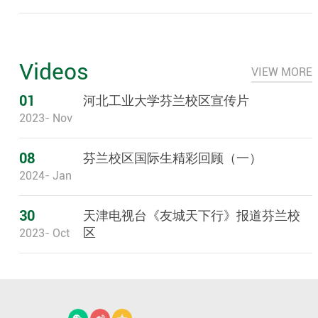
Videos
VIEW MORE
01
河北工业大学芬兰校区宣传片
2023- Nov
08
芬兰校区国际生精彩回顾（一）
2024- Jan
30
天津电视台《友城天下行》报道芬兰校
区
2023- Oct